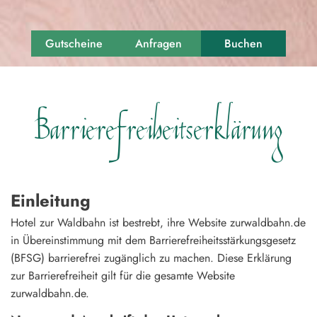
Gutscheine
Anfragen
Buchen
Barrierefreiheitserklärung
Einleitung
Hotel zur Waldbahn ist bestrebt, ihre Website zurwaldbahn.de
in Übereinstimmung mit dem Barrierefreiheitsstärkungsgesetz
(BFSG) barrierefrei zugänglich zu machen. Diese Erklärung
zur Barrierefreiheit gilt für die gesamte Website
zurwaldbahn.de.