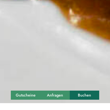
Gutscheine
Anfragen
Buchen