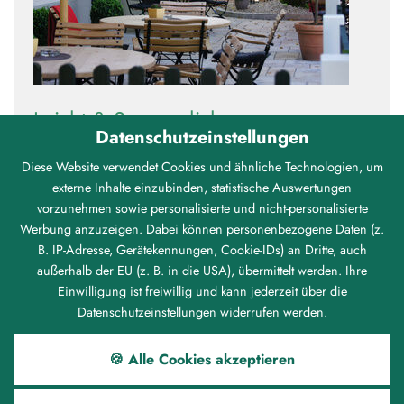
Leicht & Sommerlich
Datenschutzeinstellungen
Diese Website verwendet Cookies und ähnliche Technologien, um
externe Inhalte einzubinden, statistische Auswertungen
vorzunehmen sowie personalisierte und nicht-personalisierte
Werbung anzuzeigen. Dabei können personenbezogene Daten (z.
B. IP-Adresse, Gerätekennungen, Cookie-IDs) an Dritte, auch
außerhalb der EU (z. B. in die USA), übermittelt werden. Ihre
Einwilligung ist freiwillig und kann jederzeit über die
Datenschutzeinstellungen widerrufen werden.
🍪 Alle Cookies akzeptieren
14.08.2026 (Fr)