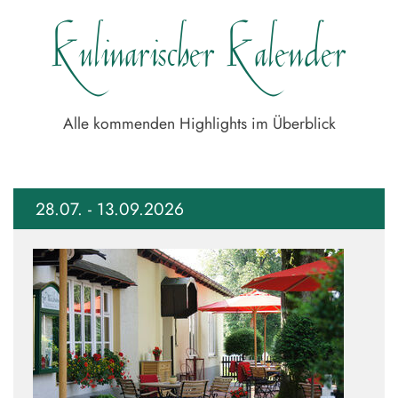
Kulinarischer Kalender
Alle kommenden Highlights im Überblick
28.07. - 13.09.2026