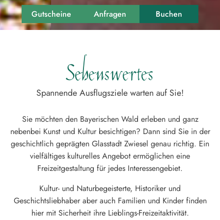
Gutscheine
Anfragen
Buchen
Sehenswertes
Spannende Ausflugsziele warten auf Sie!
Sie möchten den Bayerischen Wald erleben und ganz
nebenbei Kunst und Kultur besichtigen? Dann sind Sie in der
geschichtlich geprägten Glasstadt Zwiesel genau richtig. Ein
vielfältiges kulturelles Angebot ermöglichen eine
Freizeitgestaltung für jedes Interessengebiet.
Kultur- und Naturbegeisterte, Historiker und
Geschichtsliebhaber aber auch Familien und Kinder finden
hier mit Sicherheit ihre Lieblings-Freizeitaktivität.